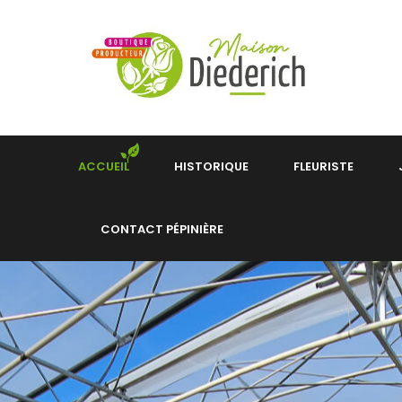
ACCUEIL
HISTORIQUE
FLEURISTE
CONTACT PÉPINIÈRE