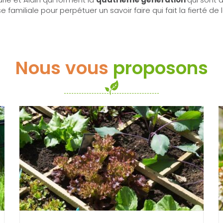
se familiale pour perpétuer un savoir faire qui fait la fierté de
Nous vous
proposons