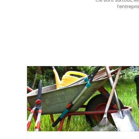
l’entrepri