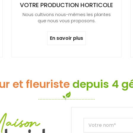
VOTRE PRODUCTION HORTICOLE
Nous cultivons nous-mêmes les plantes
que nous vous proposons.
En savoir plus
ur et fleuriste
depuis 4 g