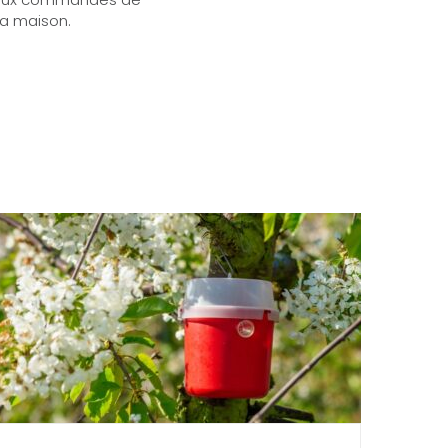
 la maison.