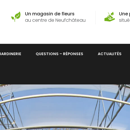
Un magasin de fleurs
Une 
au centre de Neufchâteau
situé
JARDINERIE
QUESTIONS – RÉPONSES
ACTUALITÉS