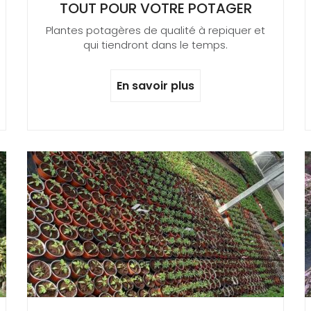
TOUT POUR VOTRE POTAGER
Plantes potagères de qualité à repiquer et
qui tiendront dans le temps.
En savoir plus