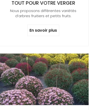
TOUT POUR VOTRE VERGER
Nous proposons différentes variétés
d’arbres fruitiers et petits fruits.
En savoir plus