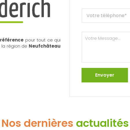
 référence
pour tout ce qui
la région de
Neufchâteau
Nos dernières
actualités