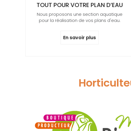
TOUT POUR VOTRE PLAN D’EAU
Nous proposons une section aquatique
pour la réalisation de vos plans d'eau.
En savoir plus
Horticulte