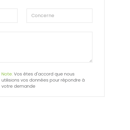
Note:
Vos êtes d'accord que nous
utilisions vos données pour répondre à
votre demande