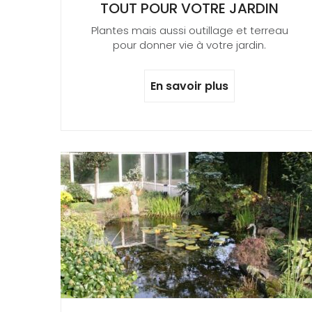
TOUT POUR VOTRE JARDIN
Plantes mais aussi outillage et terreau
pour donner vie à votre jardin.
En savoir plus