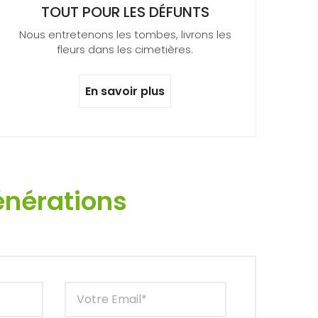
TOUT POUR LES DÉFUNTS
Nous entretenons les tombes, livrons les
fleurs dans les cimetières.
En savoir plus
énérations