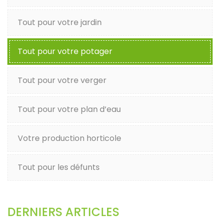
Tout pour votre jardin
Tout pour votre potager
Tout pour votre verger
Tout pour votre plan d’eau
Votre production horticole
Tout pour les défunts
DERNIERS ARTICLES