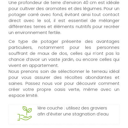
Une profondeur de terre d’environ 40 cm est idéale
pour cultiver des aromates et des légumes. Pour un
potager carré avec fond, évitant ainsi tout contact
direct avec le sol, il est essentiel de mélanger
différentes terres et éléments nutritifs pour recréer
un environnement fertile.
Ce type de potager présente des avantages
particuliers, notamment pour les personnes
souffrant de maux de dos, celles qui n’ont pas la
chance d’avoir un vaste jardin, ou encore celles qui
vivent en appartement.
Nous prenons soin de sélectionner le terreau idéal
pour vous assurer des récoltes abondantes et
saines. Passez nous voir pour découvrir comment
créer votre propre oasis verte, même avec un
espace limité.
1ère couche : utilisez des graviers
afin d’éviter une stagnation d’eau