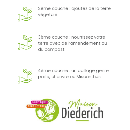
2ème couche : ajoutez de la terre
végétale
3ème couche : nourrissez votre
terre avec de l’amendement ou
du compost
4ème couche : un paillage genre
paille, chanvre ou Miscanthus