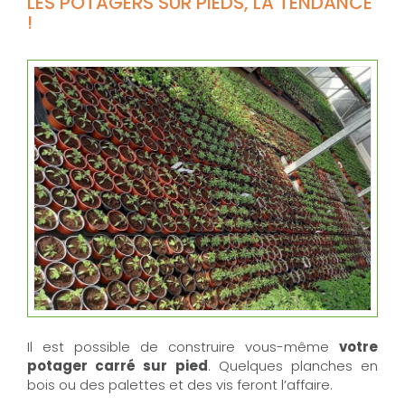
LES POTAGERS SUR PIEDS, LA TENDANCE
!
Il est possible de construire vous-même
votre
potager carré sur pied
. Quelques planches en
bois ou des palettes et des vis feront l’affaire.