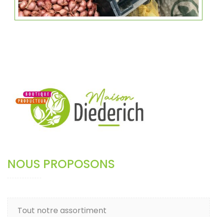
NOUS PROPOSONS
Tout notre assortiment