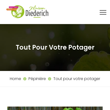
Tout Pour Votre Potager
Home
Pépinière
Tout pour votre potager