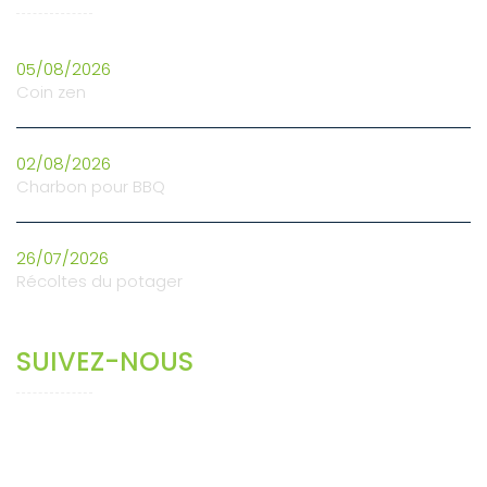
05/08/2026
Coin zen
02/08/2026
Charbon pour BBQ
26/07/2026
Récoltes du potager
SUIVEZ-NOUS