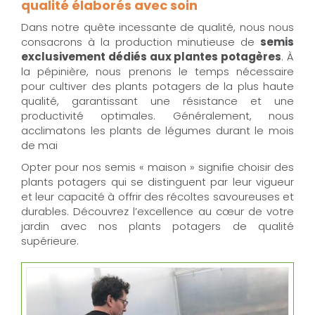
qualité élaborés avec soin
Dans notre quête incessante de qualité, nous nous
consacrons à la production minutieuse de
semis
exclusivement dédiés aux plantes potagères
. À
la pépinière, nous prenons le temps nécessaire
pour cultiver des plants potagers de la plus haute
qualité, garantissant une résistance et une
productivité optimales. Généralement, nous
acclimatons les plants de légumes durant le mois
de mai
Opter pour nos semis « maison » signifie choisir des
plants potagers qui se distinguent par leur vigueur
et leur capacité à offrir des récoltes savoureuses et
durables. Découvrez l’excellence au cœur de votre
jardin avec nos plants potagers de qualité
supérieure.