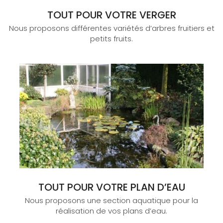
TOUT POUR VOTRE VERGER
Nous proposons différentes variétés d’arbres fruitiers et
petits fruits.
TOUT POUR VOTRE PLAN D’EAU
Nous proposons une section aquatique pour la
réalisation de vos plans d’eau.