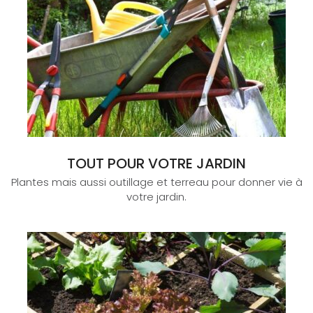
TOUT POUR VOTRE JARDIN
Plantes mais aussi outillage et terreau pour donner vie à
votre jardin.