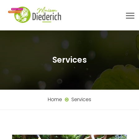
Services
Home
Services