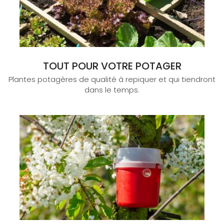
TOUT POUR VOTRE POTAGER
Plantes potagères de qualité à repiquer et qui tiendront
dans le temps.