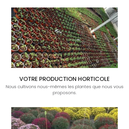
VOTRE PRODUCTION HORTICOLE
Nous cultivons nous-mêmes les plantes que nous vous
proposons.