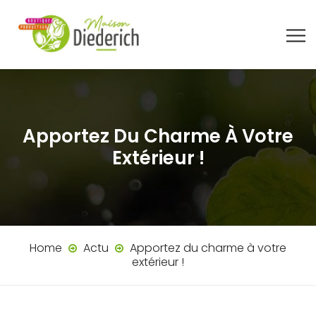
Apportez Du Charme À Votre
Extérieur !
Home
Actu
Apportez du charme à votre
extérieur !