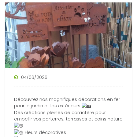
04/06/2026
Découvrez nos magnifiques décorations en fer
pour le jardin et les extérieurs
Des créations pleines de caractère pour
embellir vos parterres, terrasses et coins nature
Fleurs décoratives